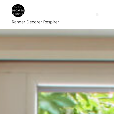
Ranger Décorer Respirer