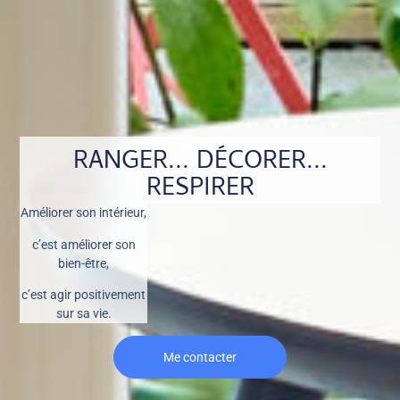
RANGER... DÉCORER...
RESPIRER
Améliorer son intérieur,
c’est améliorer son
bien-être,
c’est agir positivement
sur sa vie.
Me contacter